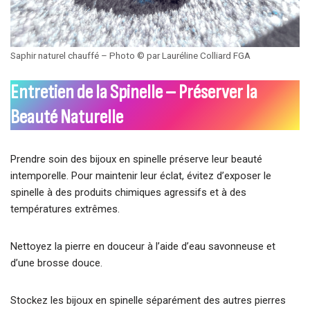
Saphir naturel chauffé – Photo © par Lauréline Colliard FGA
Entretien de la Spinelle – Préserver la
Beauté Naturelle
Prendre soin des bijoux en spinelle préserve leur beauté
intemporelle. Pour maintenir leur éclat, évitez d’exposer le
spinelle à des produits chimiques agressifs et à des
températures extrêmes.
Nettoyez la pierre en douceur à l’aide d’eau savonneuse et
d’une brosse douce.
Stockez les bijoux en spinelle séparément des autres pierres