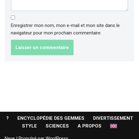
Enregistrer mon nom, mon e-mail et mon site dans le
navigateur pour mon prochain commentaire.
?
ENCYCLOPÉDIE DES GEMMES
DIVERTISSEMENT
STYLE
SCIENCES
A PROPOS
Neve
| Propulsé par
WordPress