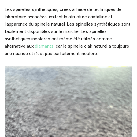
Les spinelles synthétiques, créés à l’aide de techniques de
laboratoire avancées, imitent la structure cristalline et
l’apparence du spinelle naturel. Les spinelles synthétiques sont
facilement disponibles sur le marché. Les spinelles
synthétiques incolores ont même été utilisés comme
alternative aux
diamants
, car le spinelle clair naturel a toujours
une nuance et n’est pas parfaitement incolore.