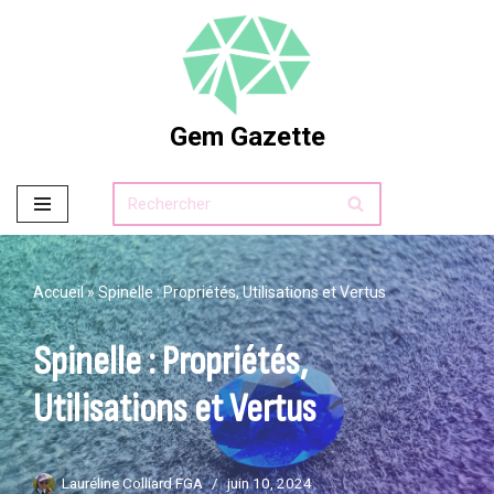
Aller
au
contenu
Gem Gazette
Accueil
»
Spinelle : Propriétés, Utilisations et Vertus
Spinelle : Propriétés,
Utilisations et Vertus
Lauréline Colliard FGA
juin 10, 2024