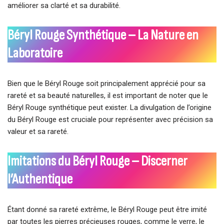
améliorer sa clarté et sa durabilité.
Béryl Rouge Synthétique – La Nature en
Laboratoire
Bien que le Béryl Rouge soit principalement apprécié pour sa
rareté et sa beauté naturelles, il est important de noter que le
Béryl Rouge synthétique peut exister. La divulgation de l’origine
du Béryl Rouge est cruciale pour représenter avec précision sa
valeur et sa rareté.
Imitations du Béryl Rouge – Discerner
l’Authentique
Étant donné sa rareté extrême, le Béryl Rouge peut être imité
par toutes les pierres précieuses rouges, comme le verre, le