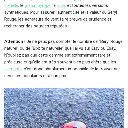
spinelle
, le
grenat
pyrope
, le
rubis
et toutes les versions
synthétiques. Pour assurer l’authenticité et la valeur du Béryl
Rouge, les acheteurs doivent faire preuve de prudence et
rechercher des sources réputées.
Attention !
Je ne peux pas compter le nombre de “Béryl Rouge
naturel” ou de “Bixbite naturelle” que j’ai vu sur Etsy ou Ebay.
N’oubliez pas que cette gemme est extrêmement rare et
précieuse et qu’elle est très souvent bien plus chère que les
diamants
, c’est donc absolument impossible de la trouver sur
des sites populaires et à bas prix.