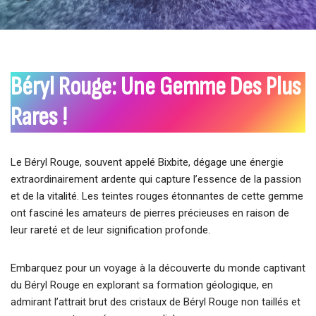
Béryl Rouge: Une Gemme Des Plus
Rares !
Le Béryl Rouge, souvent appelé Bixbite, dégage une énergie
extraordinairement ardente qui capture l’essence de la passion
et de la vitalité. Les teintes rouges étonnantes de cette gemme
ont fasciné les amateurs de pierres précieuses en raison de
leur rareté et de leur signification profonde.
Embarquez pour un voyage à la découverte du monde captivant
du Béryl Rouge en explorant sa formation géologique, en
admirant l’attrait brut des cristaux de Béryl Rouge non taillés et