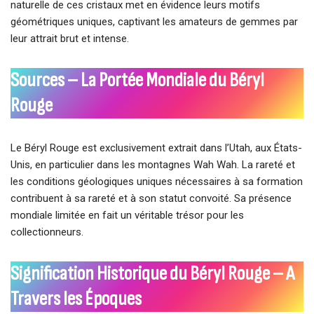
naturelle de ces cristaux met en évidence leurs motifs
géométriques uniques, captivant les amateurs de gemmes par
leur attrait brut et intense.
Sources – La Portée Mondiale du Béryl
Rouge
Le Béryl Rouge est exclusivement extrait dans l’Utah, aux États-
Unis, en particulier dans les montagnes Wah Wah. La rareté et
les conditions géologiques uniques nécessaires à sa formation
contribuent à sa rareté et à son statut convoité. Sa présence
mondiale limitée en fait un véritable trésor pour les
collectionneurs.
Signification Historique du Béryl Rouge – A
Travers les Époques