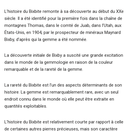
L’histoire du Bixbite remonte à sa découverte au début du XXe
siècle. Il a été identifié pour la première fois dans la chaîne de
montagnes Thomas, dans le comté de Juab, dans l’Utah, aux
États-Unis, en 1904, par le prospecteur de minéraux Maynard
Bixby, d’après qui la gemme a été nommée.
La découverte initiale de Bixby a suscité une grande excitation
dans le monde de la gemmologie en raison de la couleur
remarquable et de la rareté de la gemme.
La rareté du Bixbite est l’un des aspects déterminants de son
histoire. La gemme est remarquablement rare, avec un seul
endroit connu dans le monde où elle peut être extraite en
quantités exploitables.
L’histoire du Bixbite est relativement courte par rapport à celle
de certaines autres pierres précieuses, mais son caractère