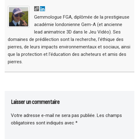
Gemmologue FGA, diplômée de la prestigieuse
académie londonienne Gem-A (et ancienne
lead animatrice 3D dans le Jeu Vidéo). Ses
domaines de prédilection sont la recherche, l'éthique des
pierres, de leurs impacts environnementaux et sociaux, ainsi
que la protection et l'éducation des acheteurs et amis des
pierres.
Laisser un commentaire
Votre adresse e-mail ne sera pas publiée.
Les champs
obligatoires sont indiqués avec
*