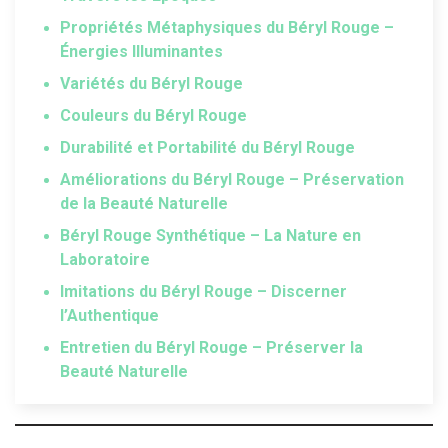
Propriétés Métaphysiques du Béryl Rouge –
Énergies Illuminantes
Variétés du Béryl Rouge
Couleurs du Béryl Rouge
Durabilité et Portabilité du Béryl Rouge
Améliorations du Béryl Rouge – Préservation
de la Beauté Naturelle
Béryl Rouge Synthétique – La Nature en
Laboratoire
Imitations du Béryl Rouge – Discerner
l’Authentique
Entretien du Béryl Rouge – Préserver la
Beauté Naturelle