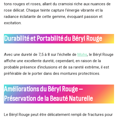
tons rouges et roses, allant du cramoisi riche aux nuances de
rose délicat. Chaque teinte capture l’énergie vibrante et la
radiance éclatante de cette gemme, évoquant passion et
excitation.
Durabilité et Portabilité du Béryl Rouge
Avec une dureté de 7,5 à 8 sur l’échelle de
Mohs
, le Béryl Rouge
affiche une excellente dureté, cependant, en raison de la
probable présence d’inclusions et de sa rareté extrême, il est
préférable de le porter dans des montures protectrices.
Améliorations du Béryl Rouge –
Préservation de la Beauté Naturelle
Le Béryl Rouge peut être délicatement rempli de fractures pour