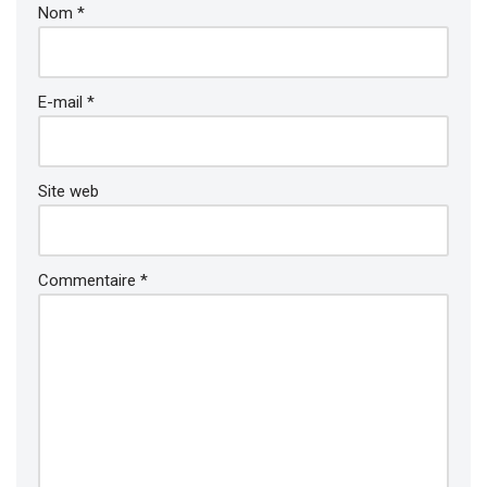
Nom
*
E-mail
*
Site web
Commentaire
*