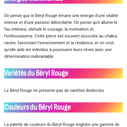
On pense que le Béryl Rouge émane une énergie d’une vitalité
intense et d’une passion débordante. On pense qu’il allume le
feu intérieur, stimule le courage, la motivation et
l’enthousiasme. Cette pierre est souvent associée au chakra
racine, favorisant l’enracinement et la résilience, et on croit
qu’elle aide les individus à poursuivre leurs rêves avec une
détermination inébranlable.
Variétés du Béryl Rouge
Le Béryl Rouge ne présente pas de variétés distinctes.
Couleurs du Béryl Rouge
La palette de couleurs du Béryl Rouge englobe une gamme de