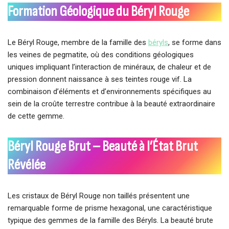
Formation Géologique du Béryl Rouge
Le Béryl Rouge, membre de la famille des
béryls
, se forme dans
les veines de pegmatite, où des conditions géologiques
uniques impliquant l’interaction de minéraux, de chaleur et de
pression donnent naissance à ses teintes rouge vif. La
combinaison d’éléments et d’environnements spécifiques au
sein de la croûte terrestre contribue à la beauté extraordinaire
de cette gemme.
Béryl Rouge Brut – Beauté à l’État Brut
Révélée
Les cristaux de Béryl Rouge non taillés présentent une
remarquable forme de prisme hexagonal, une caractéristique
typique des gemmes de la famille des Béryls. La beauté brute