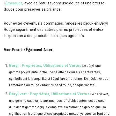
l’
Émeraude
, avec de l’eau savonneuse douce et une brosse
douce pour préserver sa brillance.
Pour éviter d’éventuels dommages, rangez les bijoux en Béryl
Rouge séparément des autres pierres précieuses et évitez
l’exposition à des produits chimiques agressifs.
Vous Pourriez Également Aimer:
Béryl : Propriétés, Utilisations et Vertus
Le béryl, une
gemme polyvalente, offre une palette de couleurs captivantes,
symbolisant la tranquillité et l'équilibre émotionnel. De l'éclat vert de
l'émeraude au rouge vibrant du béryl rouge, chaque variété...
Béryl vert : Propriétés, Utilisations et Vertus
Le béryl vert,
une gemme captivante aux nuances rafraîchissantes, est au cœur
d'un débat gémmologique complexe. Sa formation géologique, sa
signification historique et ses propriétés métaphysiques en font une