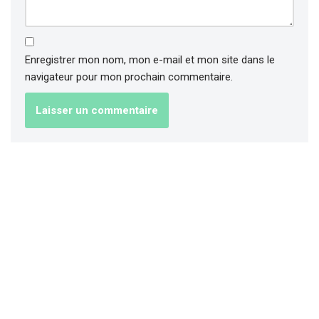
Enregistrer mon nom, mon e-mail et mon site dans le
navigateur pour mon prochain commentaire.