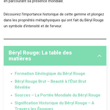
en parcourant sa présence mondiale.
Découvrez l’importance historique de cette gemme et plongez
dans les propriétés métaphysiques qui ont fait du Béryl Rouge
un symbole d’intensité et de ferveur.
Béryl Rouge: La table des
matières
Formation Géologique du Béryl Rouge
Béryl Rouge Brut – Beauté à l’État Brut
Révélée
Sources – La Portée Mondiale du Béryl Rouge
Signification Historique du Béryl Rouge – A
Travers les Époques