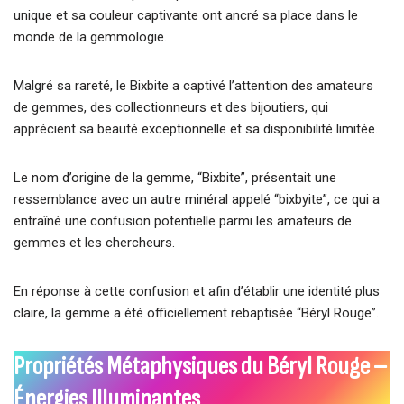
unique et sa couleur captivante ont ancré sa place dans le
monde de la gemmologie.
Malgré sa rareté, le Bixbite a captivé l’attention des amateurs
de gemmes, des collectionneurs et des bijoutiers, qui
apprécient sa beauté exceptionnelle et sa disponibilité limitée.
Le nom d’origine de la gemme, “Bixbite”, présentait une
ressemblance avec un autre minéral appelé “bixbyite”, ce qui a
entraîné une confusion potentielle parmi les amateurs de
gemmes et les chercheurs.
En réponse à cette confusion et afin d’établir une identité plus
claire, la gemme a été officiellement rebaptisée “Béryl Rouge”.
Propriétés Métaphysiques du Béryl Rouge –
Énergies Illuminantes