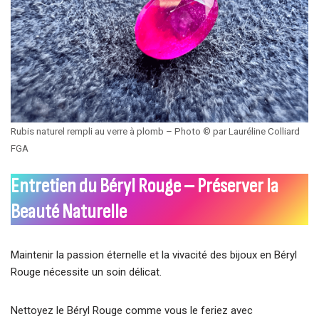
Rubis naturel rempli au verre à plomb – Photo © par Lauréline Colliard
FGA
Entretien du Béryl Rouge – Préserver la
Beauté Naturelle
Maintenir la passion éternelle et la vivacité des bijoux en Béryl
Rouge nécessite un soin délicat.
Nettoyez le Béryl Rouge comme vous le feriez avec